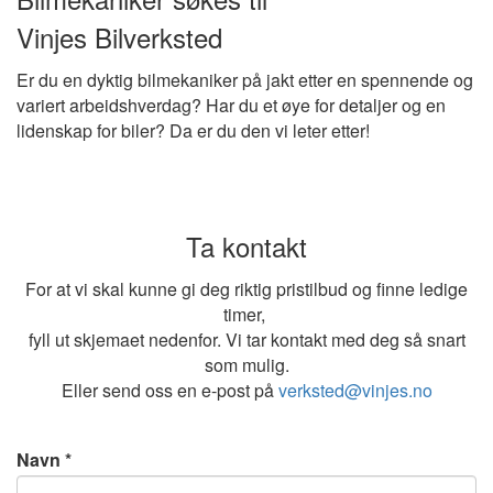
Vinjes Bilverksted
Er du en dyktig bilmekaniker på jakt etter en spennende og
variert arbeidshverdag? Har du et øye for detaljer og en
lidenskap for biler? Da er du den vi leter etter!
Ta kontakt
For at vi skal kunne gi deg riktig pristilbud og finne ledige
timer,
fyll ut skjemaet nedenfor. Vi tar kontakt med deg så snart
som mulig.
Eller send oss en e-post på
verksted@vinjes.no
Navn