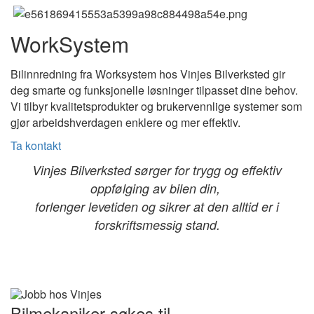
WorkSystem
Bilinnredning fra Worksystem hos Vinjes Bilverksted gir
deg smarte og funksjonelle løsninger tilpasset dine behov.
Vi tilbyr kvalitetsprodukter og brukervennlige systemer som
gjør arbeidshverdagen enklere og mer effektiv.
Ta kontakt
Vinjes Bilverksted sørger for trygg og effektiv
oppfølging av bilen din,
forlenger levetiden og sikrer at den alltid er i
forskriftsmessig stand.
Bilmekaniker søkes til