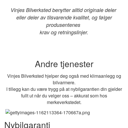
Vinjes Bilverksted benytter alltid originale deler
eller deler av tilsvarende kvalitet, og følger
produsentenes
krav og retningslinjer.
Andre tjenester
Vinjes Bilverksted hjelper deg også med klimaanlegg og
bilvarmere.
I tillegg kan du være trygg på at nybilgarantien din gjelder
fullt ut når du velger oss – akkurat som hos
merkeverkstedet.
Nybilgaranti