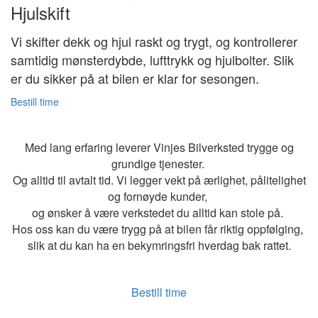
Hjulskift
Vi skifter dekk og hjul raskt og trygt, og kontrollerer
samtidig mønsterdybde, lufttrykk og hjulbolter. Slik
er du sikker på at bilen er klar for sesongen.
Bestill time
Med lang erfaring leverer Vinjes Bilverksted trygge og
grundige tjenester.
Og alltid til avtalt tid. Vi legger vekt på ærlighet, pålitelighet
og fornøyde kunder,
og ønsker å være verkstedet du alltid kan stole på.
Hos oss kan du være trygg på at bilen får riktig oppfølging,
slik at du kan ha en bekymringsfri hverdag bak rattet.
Bestill time