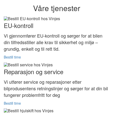
Våre tjenester
EU-kontroll
Vi gjennomfører EU-kontroll og sørger for at bilen
din tilfredsstiller alle krav til sikkerhet og miljø –
grundig, enkelt og til rett tid.
Bestill time
Reparasjon og service
Vi utfører service og reparasjoner etter
bilprodusentens retningslinjer og sørger for at din bil
fungerer problemfritt for deg
Bestill time