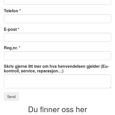
Telefon
E-post
Reg.nr.
Skriv gjerne litt mer om hva henvendelsen gjelder (Eu-
kontroll, service, reparasjon…)
Send
Du finner oss her