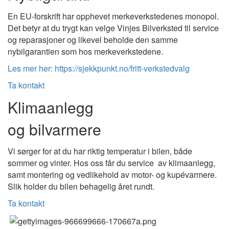
En EU-forskrift har opphevet merkeverkstedenes monopol.
Det betyr at du trygt kan velge Vinjes Bilverksted til service
og reparasjoner og likevel beholde den samme
nybilgarantien som hos merkeverkstedene.
Les mer her: https://sjekkpunkt.no/fritt-verkstedvalg
Ta kontakt
Klimaanlegg
og bilvarmere
Vi sørger for at du har riktig temperatur i bilen, både
sommer og vinter. Hos oss får du service av klimaanlegg,
samt montering og vedlikehold av motor- og kupévarmere.
Slik holder du bilen behagelig året rundt.
Ta kontakt